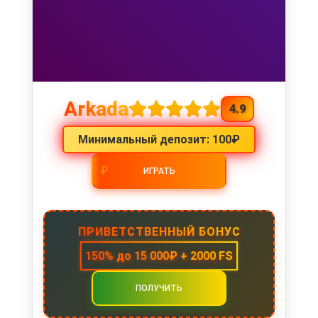
Arkada
4.9
Минимальный депозит: 100₽
ИГРАТЬ
ПРИВЕТСТВЕННЫЙ БОНУС
150% до 15 000₽ + 2000 FS
ПОЛУЧИТЬ