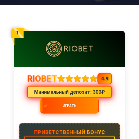
1
RIOBET
4.9
Минимальный депозит: 300₽
ИГРАТЬ
ПРИВЕТСТВЕННЫЙ БОНУС