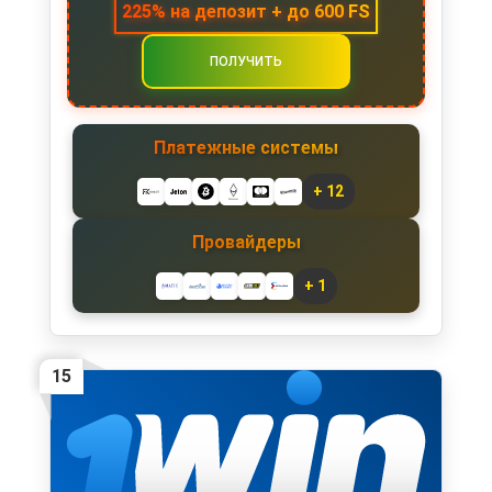
225% на депозит + до 600 FS
ПОЛУЧИТЬ
Платежные системы
+ 12
Провайдеры
+ 1
15