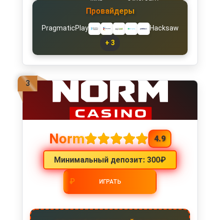
Провайдеры
PragmaticPlay
Hacksaw
+ 3
3
Norm
4.9
Минимальный депозит: 300₽
ИГРАТЬ