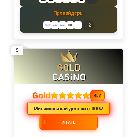
Провайдеры
+ 2
5
Gold
4.7
Минимальный депозит: 300₽
ИГРАТЬ