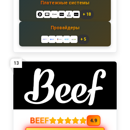
Платежные системы
+ 18
Провайдеры
+ 5
13
BEEF
4.9