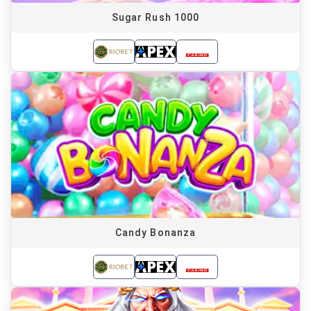
Sugar Rush 1000
Candy Bonanza