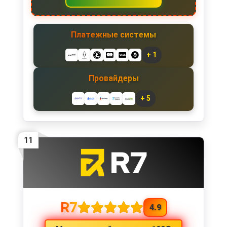
Платежные системы
+ 1
Провайдеры
+ 5
11
R7
4.9