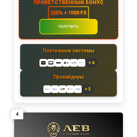
ПРИВЕТСТВЕННЫЙ БОНУС
225% + 1000 FS
ПОЛУЧИТЬ
Платежные системы
+ 6
Провайдеры
+ 5
4