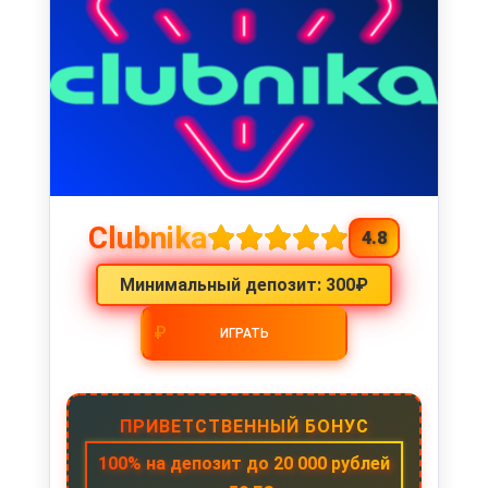
Clubnika
4.8
Минимальный депозит: 300₽
ИГРАТЬ
ПРИВЕТСТВЕННЫЙ БОНУС
100% на депозит до 20 000 рублей