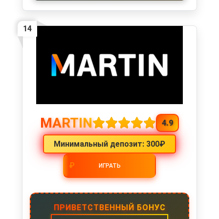
14
MARTIN
4.9
Минимальный депозит: 300₽
ИГРАТЬ
ПРИВЕТСТВЕННЫЙ БОНУС